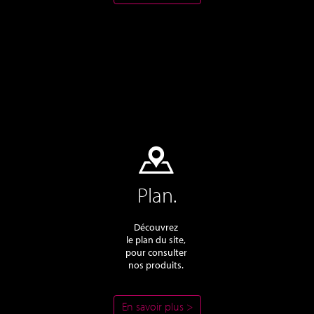
Plan.
Découvrez
le plan du site,
pour consulter
nos produits.
En savoir plus >