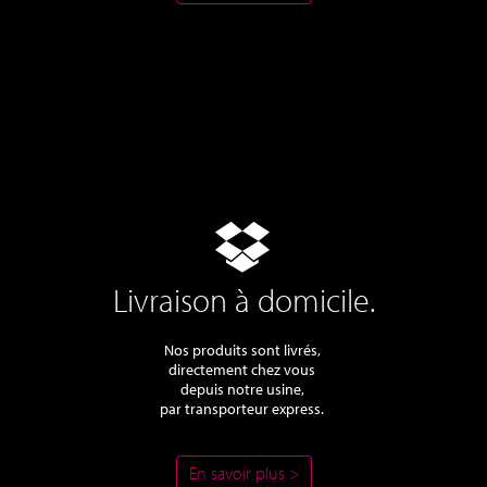
Livraison à domicile.
Nos produits sont livrés,
directement chez vous
depuis notre usine,
par transporteur express.
En savoir plus >