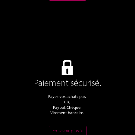
Paiement sécurisé.
Payez vos achats par,
CB,
Paypal, Chèque,
Virement bancaire.
En savoir plus >