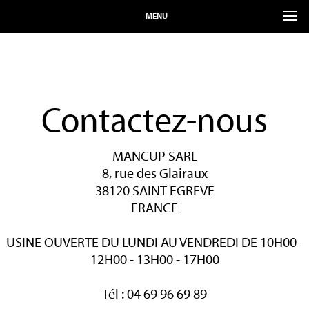
MENU
Contactez-nous
MANCUP SARL
8, rue des Glairaux
38120 SAINT EGREVE
FRANCE
USINE OUVERTE DU LUNDI AU VENDREDI DE 10H00 -
12H00 - 13H00 - 17H00
Tél : 04 69 96 69 89