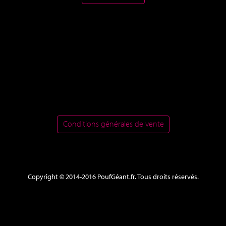
Conditions générales de vente
Copyright © 2014-2016 PoufGéant.fr. Tous droits réservés.