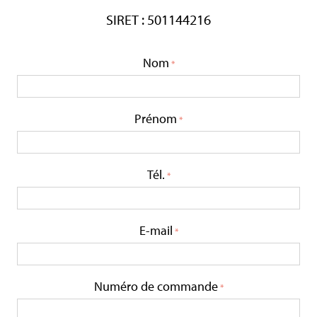
SIRET : 501144216
Nom
Prénom
Tél.
E-mail
Numéro de commande