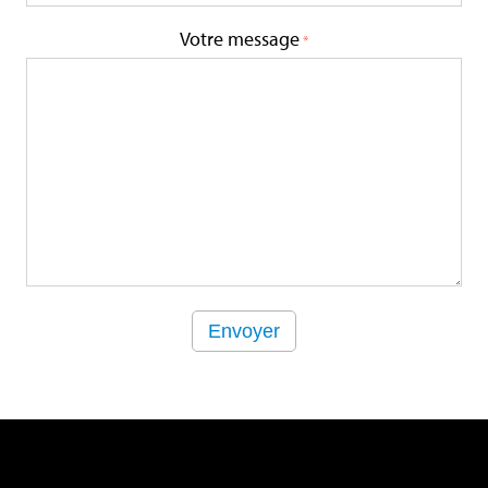
Votre message
Envoyer