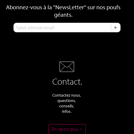
Abonnez-vous à la "NewsLetter" sur nos poufs
géants.
Contact.
Contactez nous,
questions,
conseils,
infos.
En savoir plus >