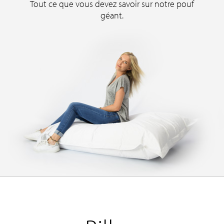
Tout ce que vous devez savoir sur notre pouf
géant.