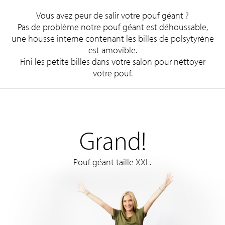
Vous avez peur de salir votre pouf géant ?
Pas de problème notre pouf géant est déhoussable,
une housse interne contenant les billes de polsytyrène
est amovible.
Fini les petite billes dans votre salon pour néttoyer
votre pouf.
Grand!
Pouf géant taille XXL.