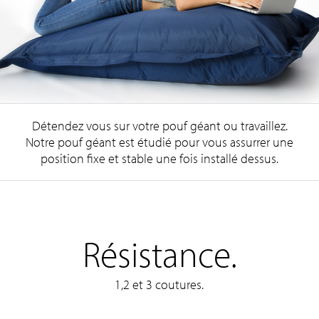
Détendez vous sur votre pouf géant ou travaillez.
Notre pouf géant est étudié pour vous assurrer une
position fixe et stable une fois installé dessus.
Résistance.
1,2 et 3 coutures.