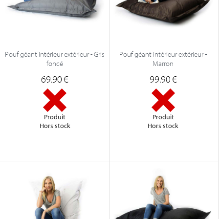
Pouf géant intérieur extérieur - Gris
Pouf géant intérieur extérieur -
foncé
Marron
69.90
€
99.90
€
Produit
Produit
Hors stock
Hors stock