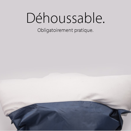
Déhoussable.
Obligatoirement pratique.