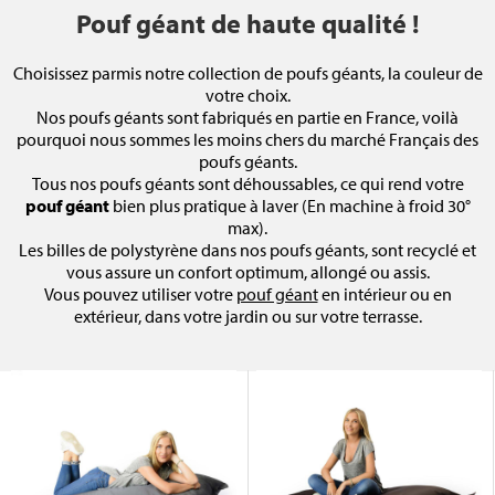
Pouf géant de haute qualité !
Choisissez parmis notre collection de poufs géants, la couleur de
votre choix.
Nos poufs géants sont fabriqués en partie en France, voilà
pourquoi nous sommes les moins chers du marché Français des
poufs géants.
Tous nos poufs géants sont déhoussables, ce qui rend votre
pouf géant
bien plus pratique à laver (En machine à froid 30°
max).
Les billes de polystyrène dans nos poufs géants, sont recyclé et
vous assure un confort optimum, allongé ou assis.
Vous pouvez utiliser votre
pouf géant
en intérieur ou en
extérieur, dans votre jardin ou sur votre terrasse.