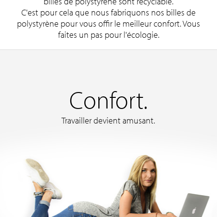
billes de polystyrène sont recyclable.
C'est pour cela que nous fabriquons nos billes de
polystyrène pour vous offir le meilleur confort. Vous
faites un pas pour l'écologie.
Confort.
Travailler devient amusant.