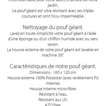
jardin.
Le pouf géant est ultra résistant avec ses triples
coutures et sont tissu imperméable.
Nettoyage du pouf géant.
Lavez en toute simplicité votre pouf géant à l'aide
d'une éponge ou d'un chiffon humide avec ou sans
savon.
La housse externe de votre pouf géant est lavable en
machine 30°.
Caractéristiques de notre pouf géant.
Dimensions : 160 x 120 cm.
Housse externe 100% Polyester (avec revêtement PU
interne).
Housse interne micro-fibre.
Résistant à l'eau.
Résistant aux UV.
AZO Free.