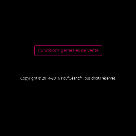
Conditions générales de vente
Copyright © 2014-2016 PoufGéant.fr. Tous droits réservés.