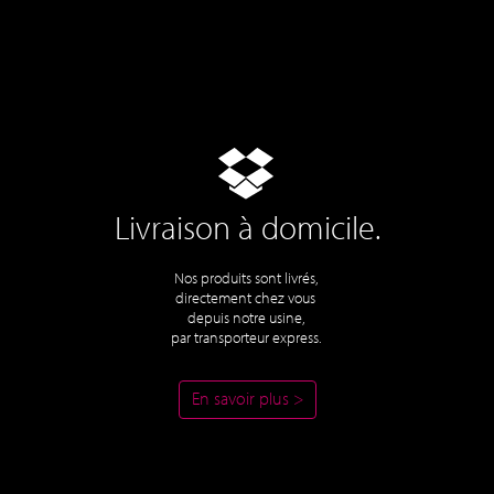
Livraison à domicile.
Nos produits sont livrés,
directement chez vous
depuis notre usine,
par transporteur express.
En savoir plus >