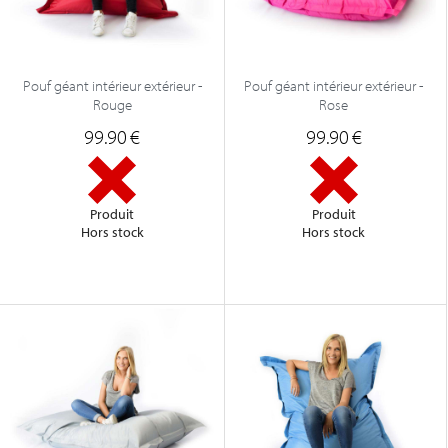
Pouf géant intérieur extérieur -
Pouf géant intérieur extérieur -
Rouge
Rose
99.90
€
99.90
€
Produit
Produit
Hors stock
Hors stock