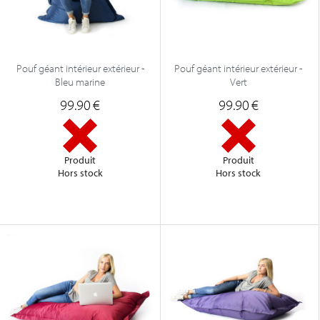
Pouf géant intérieur extérieur -
Pouf géant intérieur extérieur -
Bleu marine
Vert
99.90
€
99.90
€
Produit
Produit
Hors stock
Hors stock