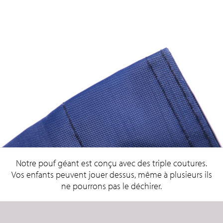
Notre pouf géant est conçu avec des triple coutures.
Vos enfants peuvent jouer dessus, même à plusieurs ils
ne pourrons pas le déchirer.