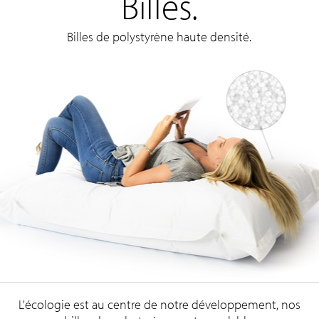
Billes.
Billes de polystyrène haute densité.
L'écologie est au centre de notre développement, nos