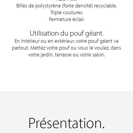
Billes de polystyrène (forte densité) recyclable.
Triple coutures.
Fermeture éclair.
Utilisation du pouf géant.
En intérieur ou en extérieur, votre pouf géant va
partout. Mettez votre pouf ou vous le voulez, dans
votre jardin, terrasse ou votre salon.
Présentation.