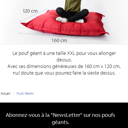
Le pouf géant à une taille XXL pour vous allonger
dessus.
Avec ses dimensions généreuses de 160 cm x 120 cm,
nul doute que vous pourrez faire la sieste dessus.
/
Accueil
Poufs Géants
Abonnez-vous à la "NewsLetter" sur nos poufs
géants.