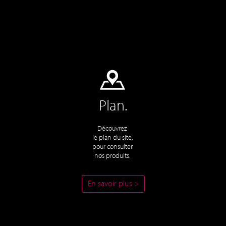
Plan.
Découvrez
le plan du site,
pour consulter
nos produits.
En savoir plus >