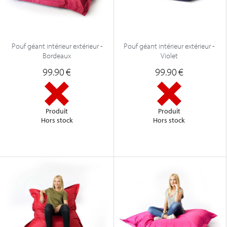
Pouf géant intérieur extérieur -
Pouf géant intérieur extérieur -
Bordeaux
Violet
99.90
€
99.90
€
Produit
Produit
Hors stock
Hors stock