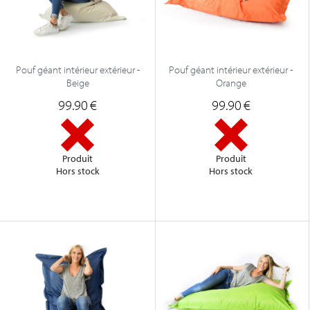
Pouf géant intérieur extérieur -
Pouf géant intérieur extérieur -
Beige
Orange
99.90
€
99.90
€
Produit
Produit
Hors stock
Hors stock