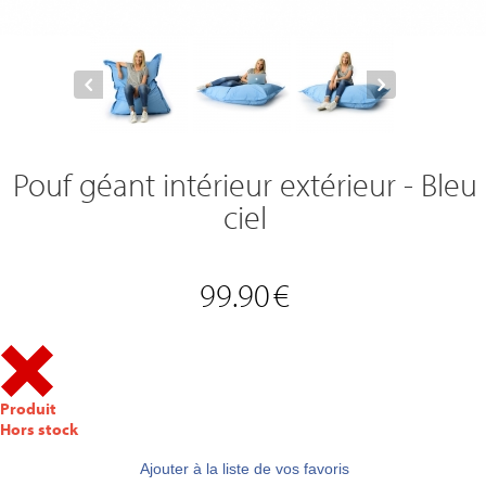
Pouf géant intérieur extérieur - Bleu
ciel
99.90
€
Produit
Hors stock
Ajouter à la liste de vos favoris