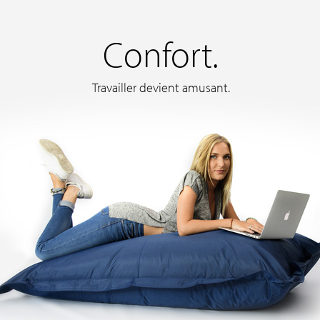
Confort.
Travailler devient amusant.