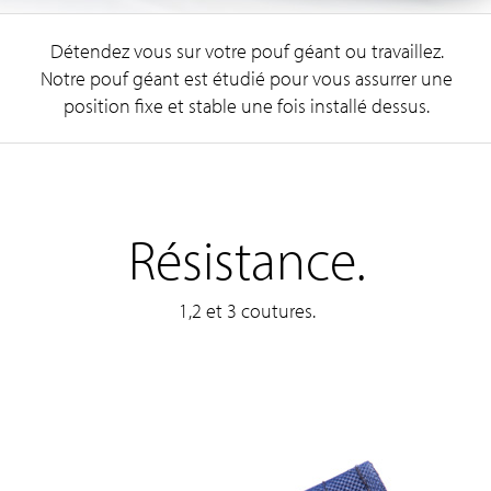
Détendez vous sur votre pouf géant ou travaillez.
Notre pouf géant est étudié pour vous assurrer une
position fixe et stable une fois installé dessus.
Résistance.
1,2 et 3 coutures.