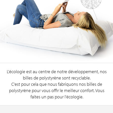
L'écologie est au centre de notre développement, nos
billes de polystyrène sont recyclable.
C'est pour cela que nous fabriquons nos billes de
polystyrène pour vous offir le meilleur confort. Vous
faites un pas pour l'écologie.