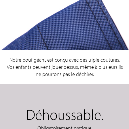
Notre pouf géant est conçu avec des triple coutures.
Vos enfants peuvent jouer dessus, même à plusieurs ils
ne pourrons pas le déchirer.
Déhoussable.
Obligatoirement pratique.