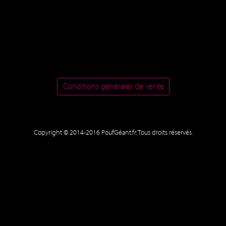
Conditions générales de vente
Copyright © 2014-2016 PoufGéant.fr. Tous droits réservés.