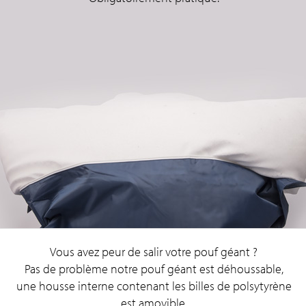
Vous avez peur de salir votre pouf géant ?
Pas de problème notre pouf géant est déhoussable,
une housse interne contenant les billes de polsytyrène
est amovible.