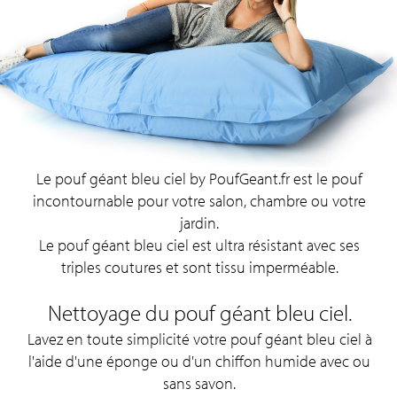
Le pouf géant bleu ciel by PoufGeant.fr est le pouf
incontournable pour votre salon, chambre ou votre
jardin.
Le pouf géant bleu ciel est ultra résistant avec ses
triples coutures et sont tissu imperméable.
Nettoyage du pouf géant bleu ciel.
Lavez en toute simplicité votre pouf géant bleu ciel à
l'aide d'une éponge ou d'un chiffon humide avec ou
sans savon.