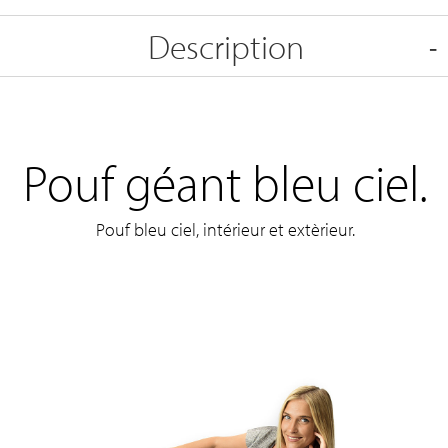
Description
Pouf géant bleu ciel.
Pouf bleu ciel, intérieur et extèrieur.