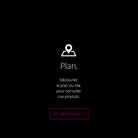
Plan.
Découvrez
le plan du site,
pour consulter
nos produits.
En savoir plus >