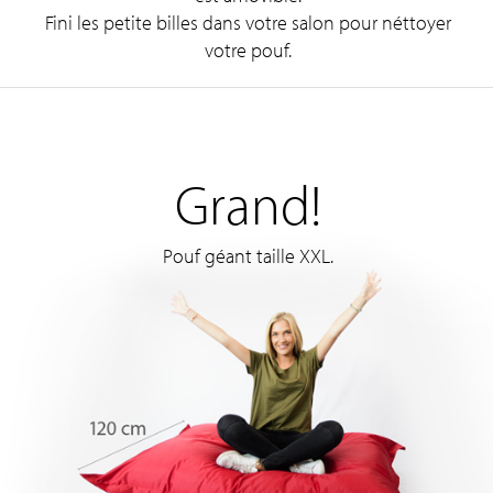
Fini les petite billes dans votre salon pour néttoyer
votre pouf.
Grand!
Pouf géant taille XXL.