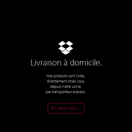
Livraison à domicile.
Nos produits sont livrés,
directement chez vous
depuis notre usine,
par transporteur express.
En savoir plus >