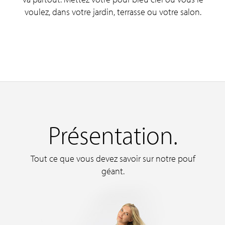
voulez, dans votre jardin, terrasse ou votre salon.
Présentation.
Tout ce que vous devez savoir sur notre pouf
géant.