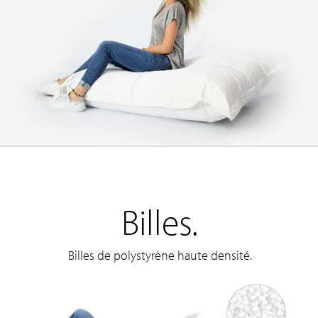
Billes.
Billes de polystyrène haute densité.